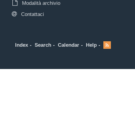
Modalità archivio
Contattaci
Index
Search
Calendar
Help