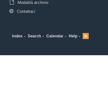
Modalità archivio
Contattaci
Index
Search
Calendar
Help