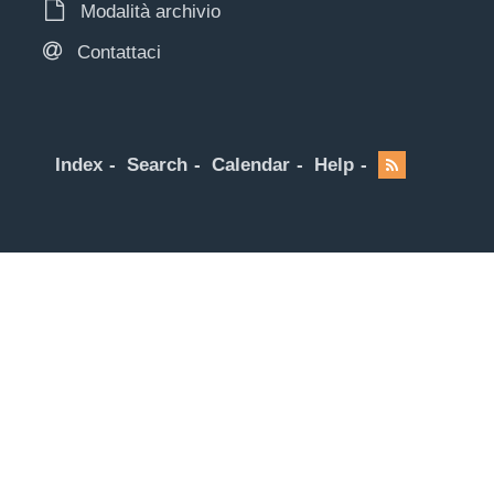
Modalità archivio
Contattaci
Index
Search
Calendar
Help