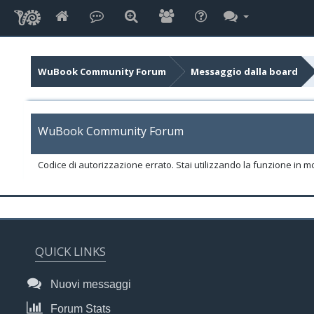
WuBook Community Forum
Messaggio dalla board
WuBook Community Forum
Codice di autorizzazione errato. Stai utilizzando la funzione in m
QUICK LINKS
Nuovi messaggi
Forum Stats