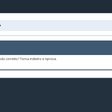
odo corretto? Torna indietro e riprova.