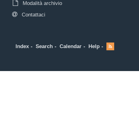
Modalità archivio
Contattaci
Index
Search
Calendar
Help