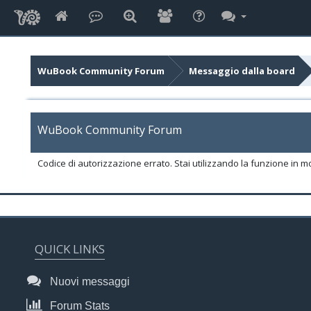
WuBook Community Forum
Messaggio dalla board
WuBook Community Forum
Codice di autorizzazione errato. Stai utilizzando la funzione in m
QUICK LINKS
Nuovi messaggi
Forum Stats