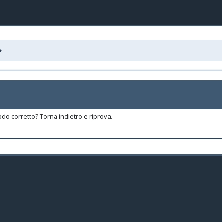
odo corretto? Torna indietro e riprova.