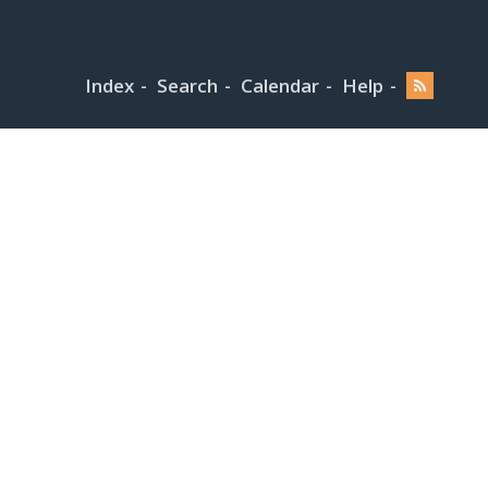
Index
Search
Calendar
Help