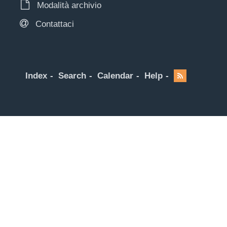
Modalità archivio
Contattaci
Index
Search
Calendar
Help