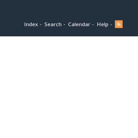
Index
Search
Calendar
Help