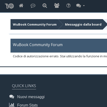
WuBook Community Forum
Messaggio dalla board
WuBook Community Forum
Codice di autorizzazione errato. Stai utilizzando la funzione in m
QUICK LINKS
Nuovi messaggi
Forum Stats