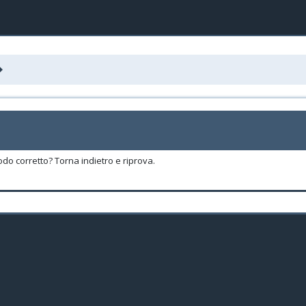
odo corretto? Torna indietro e riprova.