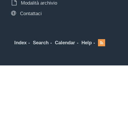
Modalità archivio
Contattaci
Index
Search
Calendar
Help