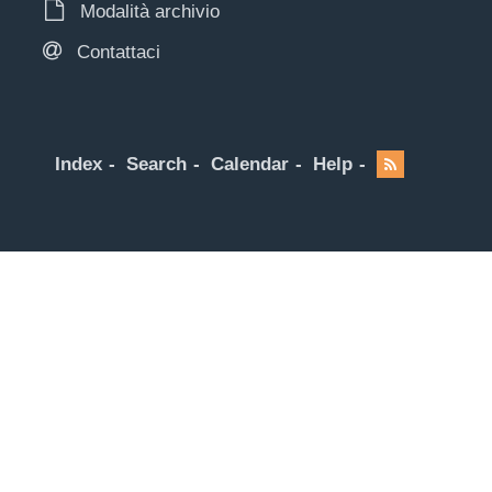
Modalità archivio
Contattaci
Index
Search
Calendar
Help