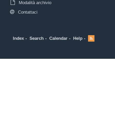
Modalità archivio
Contattaci
Index
Search
Calendar
Help