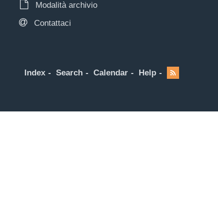
Modalità archivio
Contattaci
Index
Search
Calendar
Help