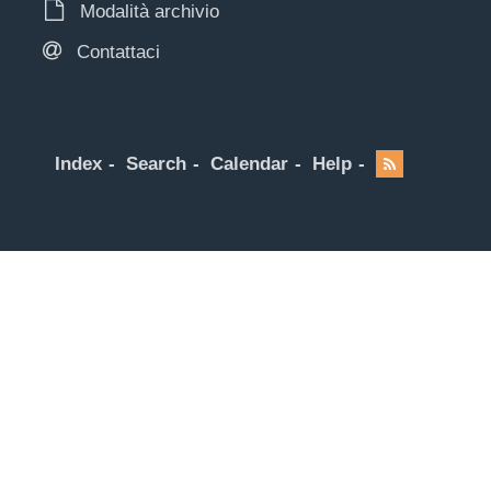
Modalità archivio
Contattaci
Index
Search
Calendar
Help