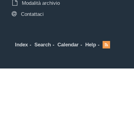
Modalità archivio
Contattaci
Index
Search
Calendar
Help