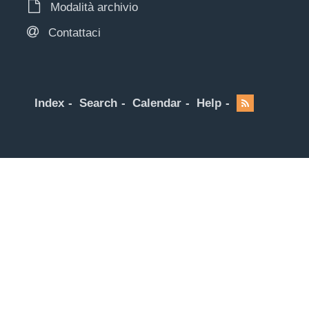
Modalità archivio
Contattaci
Index
Search
Calendar
Help