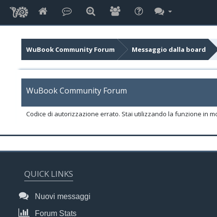
WuBook Community Forum
Messaggio dalla board
WuBook Community Forum
Codice di autorizzazione errato. Stai utilizzando la funzione in m
QUICK LINKS
Nuovi messaggi
Forum Stats