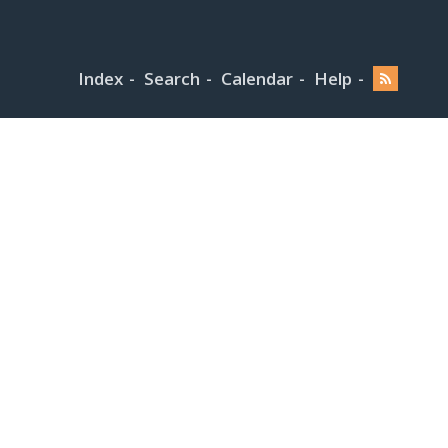
Index
Search
Calendar
Help