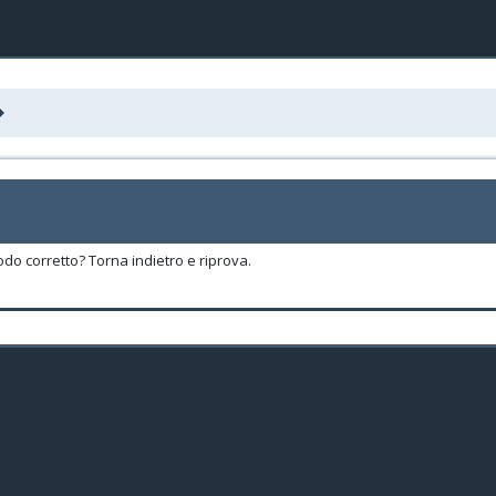
odo corretto? Torna indietro e riprova.