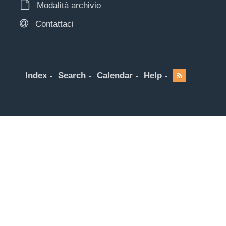
Modalità archivio
Contattaci
Index
Search
Calendar
Help