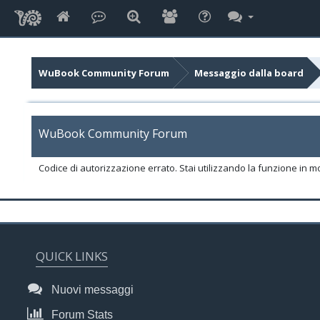
WuBook Community Forum
Messaggio dalla board
WuBook Community Forum
Codice di autorizzazione errato. Stai utilizzando la funzione in m
QUICK LINKS
Nuovi messaggi
Forum Stats