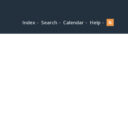
Index
Search
Calendar
Help