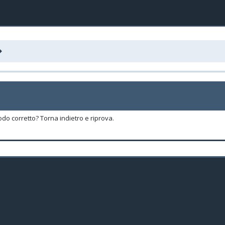
odo corretto? Torna indietro e riprova.