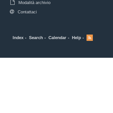
Modalità archivio
Contattaci
Index
Search
Calendar
Help