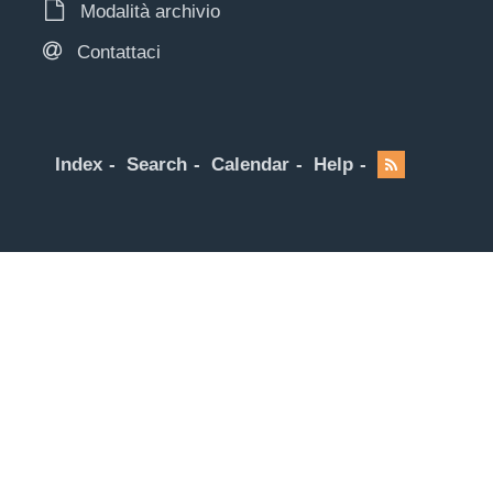
Modalità archivio
Contattaci
Index
Search
Calendar
Help