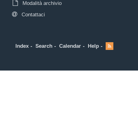
Modalità archivio
Contattaci
Index
Search
Calendar
Help