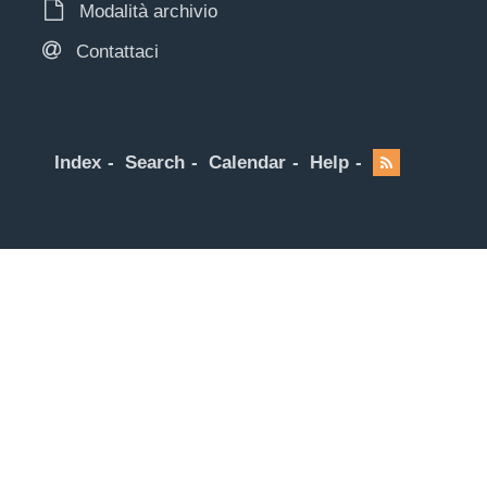
Modalità archivio
Contattaci
Index
Search
Calendar
Help