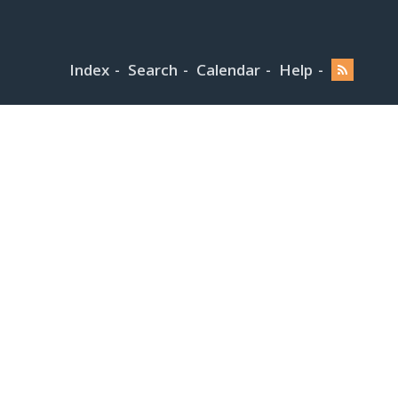
Index
Search
Calendar
Help