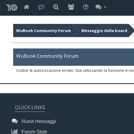
WuBook Community Forum
Messaggio dalla board
WuBook Community Forum
Codice di autorizzazione errato. Stai utilizzando la funzione in m
QUICK LINKS
Nuovi messaggi
Forum Stats