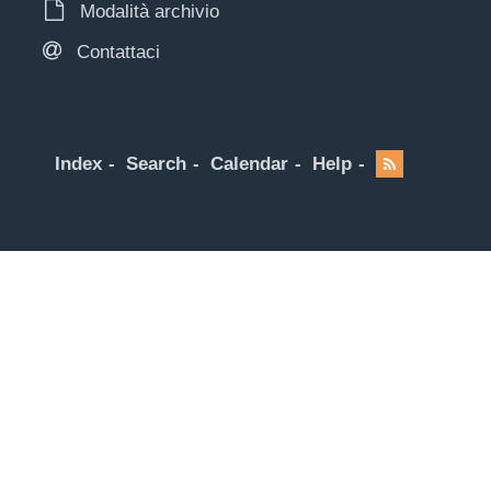
Modalità archivio
Contattaci
Index
Search
Calendar
Help