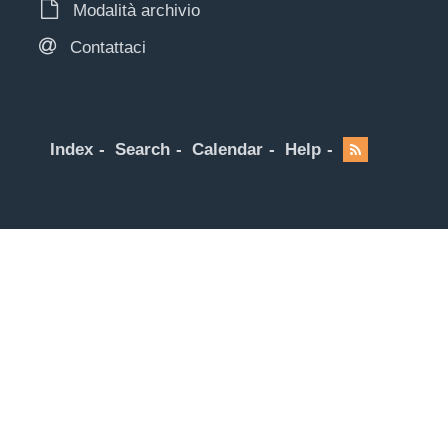
Modalità archivio
Contattaci
Index
Search
Calendar
Help