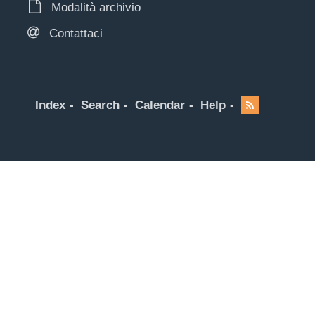
Modalità archivio
Contattaci
Index
Search
Calendar
Help