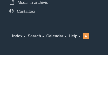
Modalità archivio
Contattaci
Index
Search
Calendar
Help