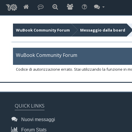
WuBook Community Forum
Messaggio dalla board
WuBook Community Forum
Codice di autorizzazione errato. Stai utilizzando la funzione in m
QUICK LINKS
Nuovi messaggi
Forum Stats