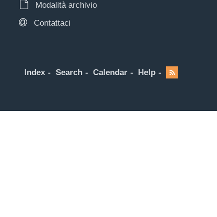
Modalità archivio
Contattaci
Index
Search
Calendar
Help