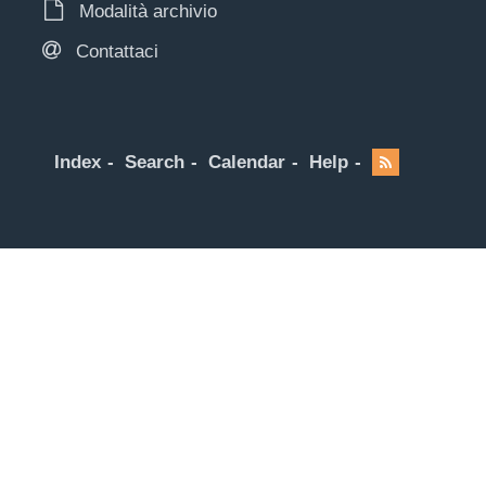
Modalità archivio
Contattaci
Index
Search
Calendar
Help