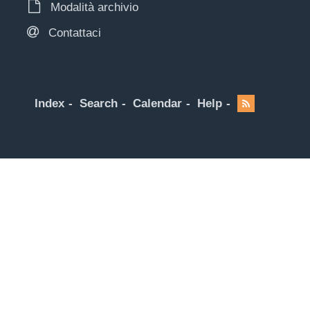
Modalità archivio
Contattaci
Index
Search
Calendar
Help