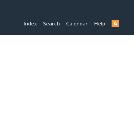
Index
Search
Calendar
Help