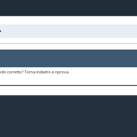
odo corretto? Torna indietro e riprova.