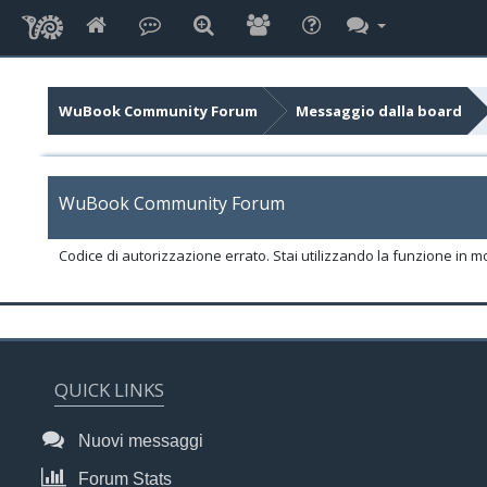
WuBook Community Forum
Messaggio dalla board
WuBook Community Forum
Codice di autorizzazione errato. Stai utilizzando la funzione in m
QUICK LINKS
Nuovi messaggi
Forum Stats