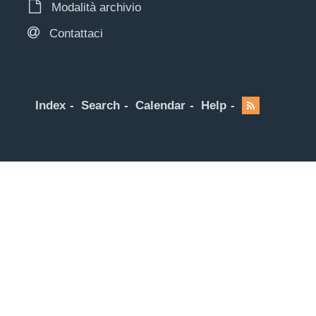
Modalità archivio
Contattaci
Index
Search
Calendar
Help