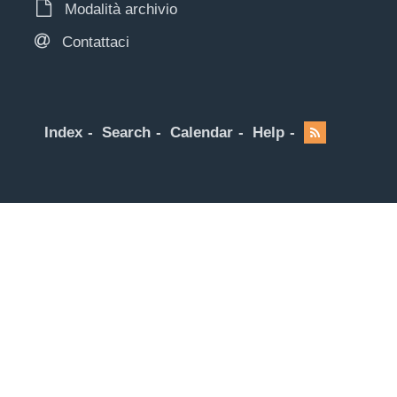
Modalità archivio
Contattaci
Index
Search
Calendar
Help