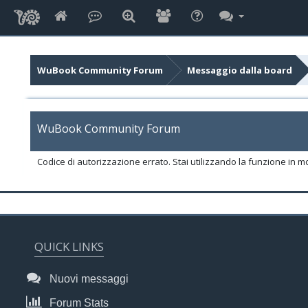
WuBook Community Forum
Messaggio dalla board
WuBook Community Forum
Codice di autorizzazione errato. Stai utilizzando la funzione in m
QUICK LINKS
Nuovi messaggi
Forum Stats