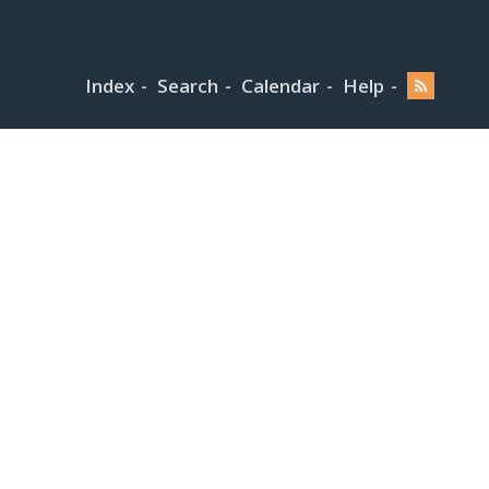
Index
Search
Calendar
Help