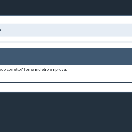
odo corretto? Torna indietro e riprova.