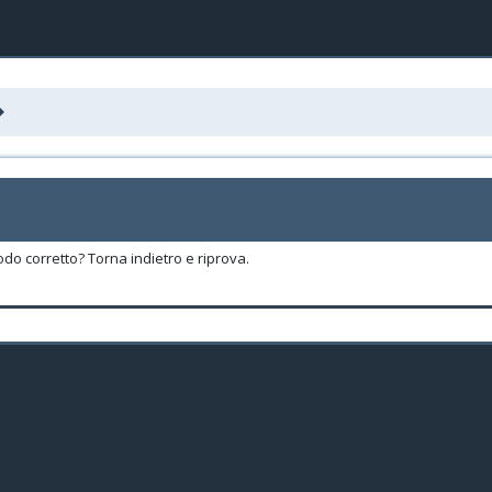
odo corretto? Torna indietro e riprova.