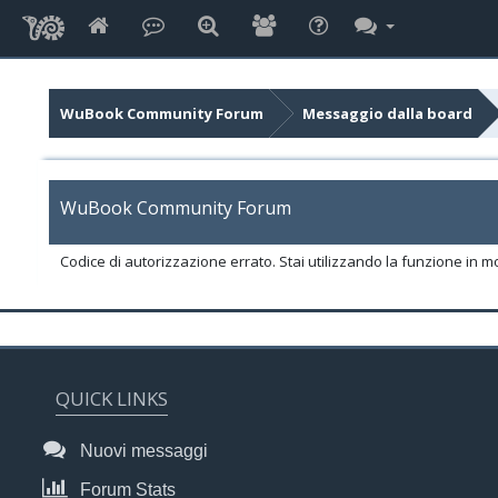
WuBook Community Forum
Messaggio dalla board
WuBook Community Forum
Codice di autorizzazione errato. Stai utilizzando la funzione in m
QUICK LINKS
Nuovi messaggi
Forum Stats