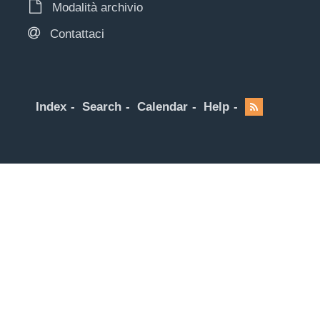
Modalità archivio
Contattaci
Index
Search
Calendar
Help