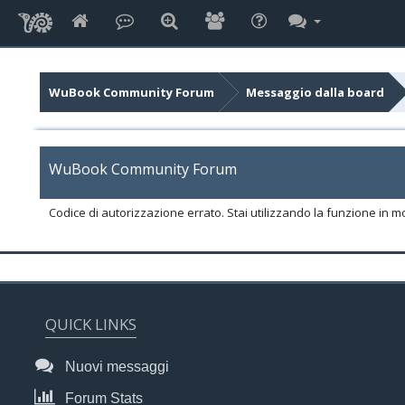
WuBook Community Forum
Messaggio dalla board
WuBook Community Forum
Codice di autorizzazione errato. Stai utilizzando la funzione in m
QUICK LINKS
Nuovi messaggi
Forum Stats