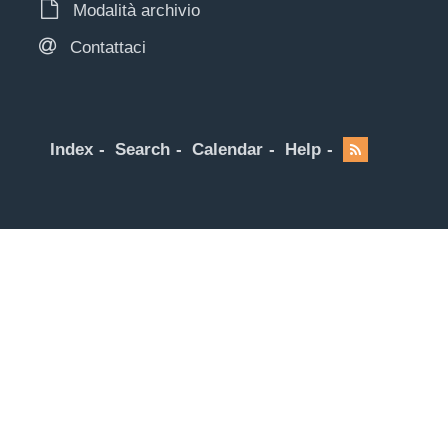
Modalità archivio
Contattaci
Index
Search
Calendar
Help