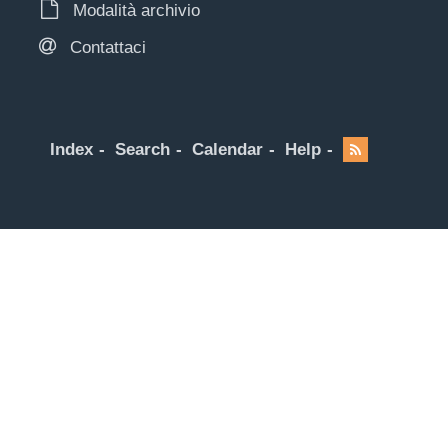
Modalità archivio
Contattaci
Index
Search
Calendar
Help