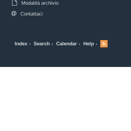
Modalità archivio
Contattaci
Index
Search
Calendar
Help