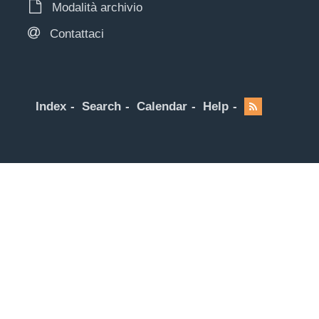
Modalità archivio
Contattaci
Index
Search
Calendar
Help