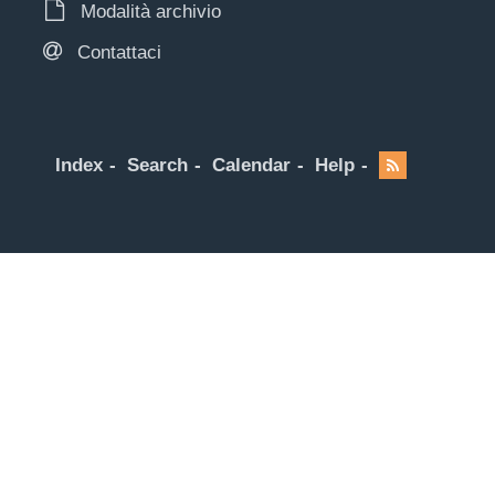
Modalità archivio
Contattaci
Index
Search
Calendar
Help