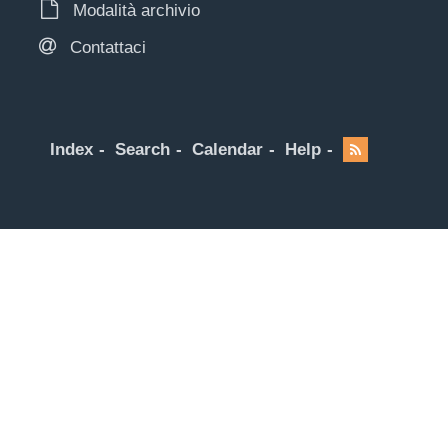
Modalità archivio
Contattaci
Index
Search
Calendar
Help