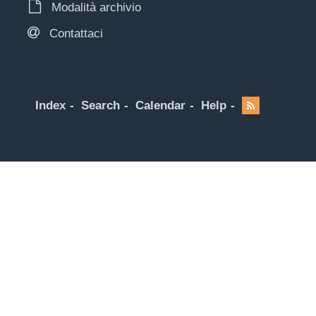
Modalità archivio
Contattaci
Index
Search
Calendar
Help