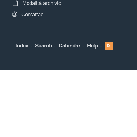
Modalità archivio
Contattaci
Index
Search
Calendar
Help