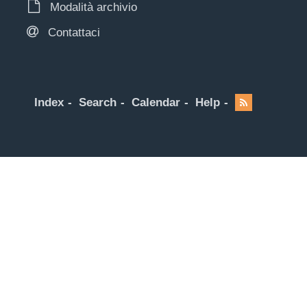
Modalità archivio
Contattaci
Index
Search
Calendar
Help