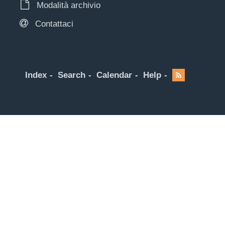
Modalità archivio
Contattaci
Index
Search
Calendar
Help