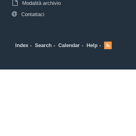
Modalità archivio
Contattaci
Index
Search
Calendar
Help