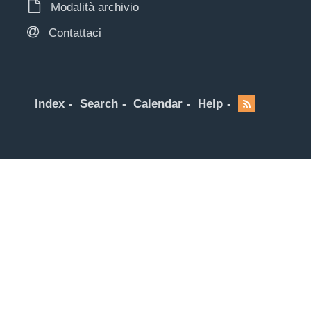
Modalità archivio
Contattaci
Index
Search
Calendar
Help